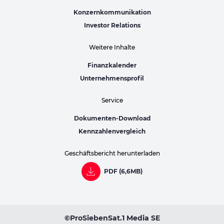
Konzernkommunikation
Investor Relations
Weitere Inhalte
Finanzkalender
Unternehmensprofil
Service
Dokumenten-Download
Kennzahlenvergleich
Geschäftsbericht herunterladen
PDF (6,6MB)
©ProSiebenSat.1 Media SE