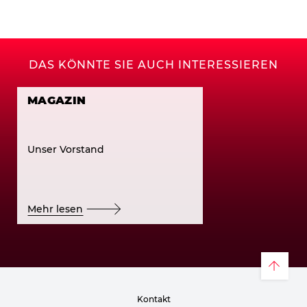
DAS KÖNNTE SIE AUCH INTERESSIEREN
MAGAZIN
Unser Vorstand
Mehr lesen
Kontakt