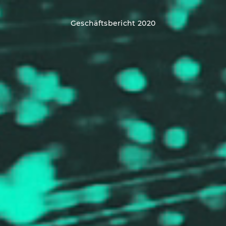
Geschäftsbericht 2020