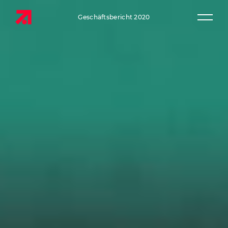
Geschäftsbericht 2020
Haup